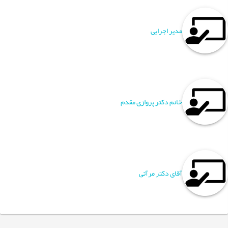
مدیر اجرایی
خانم دکتر پروازی مقدم
آقای دکتر مرآتی