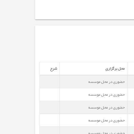
محل برگزاری
شرح
حضوری در محل موسسه
حضوری در محل موسسه
حضوری در محل موسسه
حضوری در محل موسسه
حضوری در محل موسسه