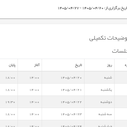
خ برگزاری از: 1405/04/20 - 1405/04/27
ضیحات تکمیلی
لسات
ه
روز
تاریخ
آغاز
پایان
شنبه
1405/04/20
14:00
18:00
یکشنبه
1405/04/21
14:00
18:00
دوشنبه
1405/04/22
14:00
19:30
سه شنبه
1405/04/23
14:00
18:00
چهارشنبه
1405/04/24
14:00
18:00