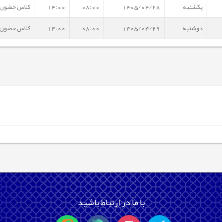
یکشنبه
1405/04/28
08:00
14:00
کلاس حضور
دوشنبه
1405/04/29
08:00
14:00
کلاس حضور
با ما در ارتباط باشید