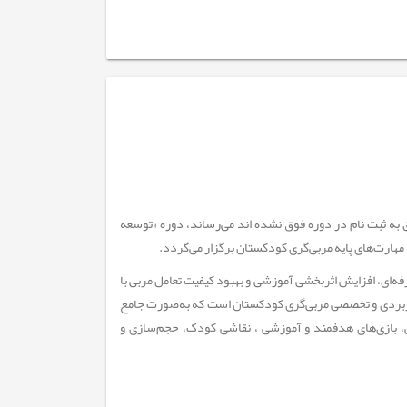
 به ثبت نام در دوره فوق نشده اند می‌رساند، دوره «توسعه
هارت‌های پایه مربی‌گری کودکستان برگزار می‌گردد.
فه‌ای، افزایش اثربخشی آموزشی و بهبود کیفیت تعامل مربی با
اربردی و تخصصی مربی‌گری کودکستان است که به‌صورت جامع
ی، بازی‌های هدفمند و آموزشی ، نقاشی کودک، حجم‌سازی و