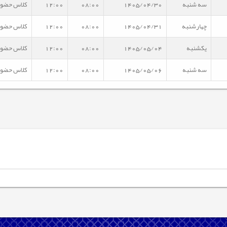
سه شنبه
1405/04/30
08:00
12:00
کلاس حضو
چهارشنبه
1405/04/31
08:00
12:00
کلاس حضو
یکشنبه
1405/05/04
08:00
12:00
کلاس حضو
سه شنبه
1405/05/06
08:00
12:00
کلاس حضو