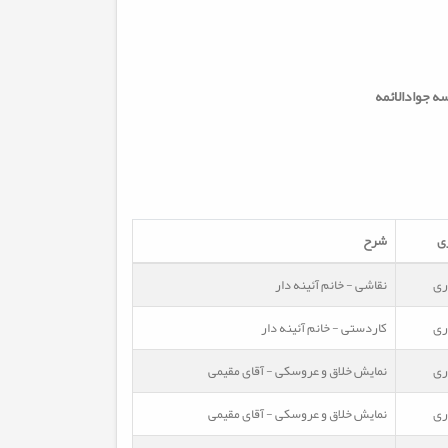
ه جوادالائمه
ی
شرح
ری
نقاشی - خانم آئینه دار
ری
کاردستی - خانم آئینه دار
ری
نمایش خلاق و عروسکی - آقای مقیمی
ری
نمایش خلاق و عروسکی - آقای مقیمی