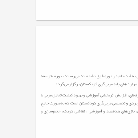
 به ثبت نام در دوره فوق نشده اند می‌رساند، دوره «توسعه
هارت‌های پایه مربی‌گری کودکستان برگزار می‌گردد.
فه‌ای، افزایش اثربخشی آموزشی و بهبود کیفیت تعامل مربی با
اربردی و تخصصی مربی‌گری کودکستان است که به‌صورت جامع
ی، بازی‌های هدفمند و آموزشی ، نقاشی کودک، حجم‌سازی و