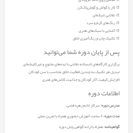
🎨 کار با گواش و گوش‌پاک‌کن
🎨 نقاشی شبکه‌ای
🎨 رنگ‌های گرم و سرد
🎨 آشنایی با سبک‌های هنری
🎨 تکنیک چاپ و رنگ‌آمیزی خلاق
پس از پایان دوره شما می‌توانید
برگزاری کارگاه‌های تابستانه نقاشی با ایده‌های متنوع و غیرکلیشه‌ای
تبدیل هر تکنیک به چندین فعالیت خلاق متناسب با سن کودکان
افزایش کیفیت آثار کودکان و جذابیت کلاس‌های هنری
اطلاعات دوره
مدرس دوره:
سرکار خانم زهره فتحی
مدت دوره:
۸ ساعت آموزش حضوری همراه با تمرین عملی
گواهینامه:
همراه با ارائه گواهی پایان دوره