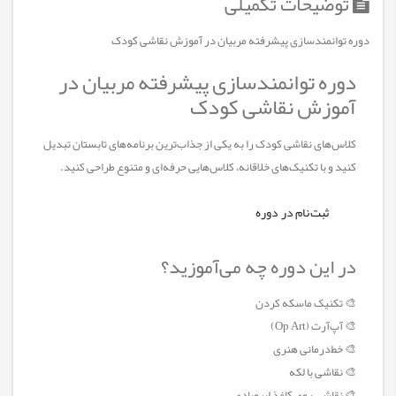
توضیحات تکمیلی
دوره توانمندسازی پیشرفته مربیان در آموزش نقاشی کودک
دوره توانمندسازی پیشرفته مربیان در
آموزش نقاشی کودک
کلاس‌های نقاشی کودک را به یکی از جذاب‌ترین برنامه‌های تابستان تبدیل
کنید و با تکنیک‌های خلاقانه، کلاس‌هایی حرفه‌ای و متنوع طراحی کنید.
ثبت‌نام در دوره
در این دوره چه می‌آموزید؟
🎨 تکنیک ماسکه کردن
🎨 آپ‌آرت (Op Art)
🎨 خط‌درمانی هنری
🎨 نقاشی با لکه
🎨 نقاشی روی کاغذ ابروبادی