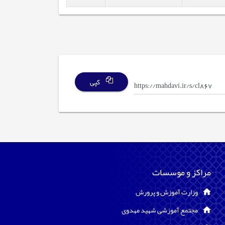
کپی
مراکز و موسسات
وزارت آموزش و پرورش
مجتمع آموزشی شهید مهدوی