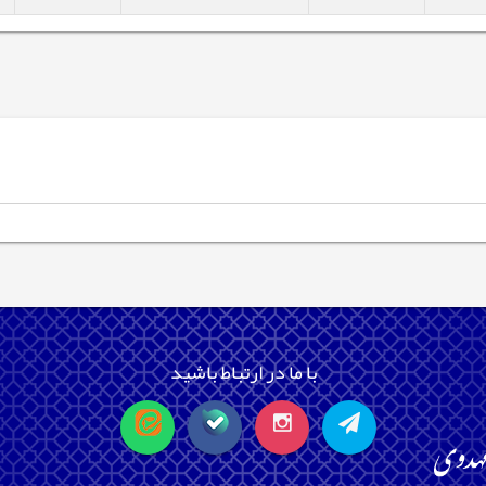
با ما در ارتباط باشید