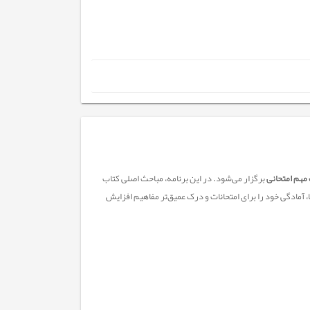
مهم امتحانی
برگزار می‌شود. در این برنامه، مباحث اصلی کتاب
 آمادگی خود را برای امتحانات و درک عمیق‌تر مفاهیم افزایش