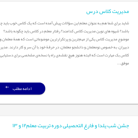
مدیریت کلاس درس
شاید برای شما هم به عنوان معلم این سؤالات پیش آمده است که یک کلاس خوب باید چ
باشد؟ شیوه های نوین مدیریت کلاس کدامند؟ رفتار معلم در کلاس باید چگونه باشد؟
موضوع مدیریت کلاس یکی از مهم‌ترین و پرتکرارترین موضوعاتی است که همۀ معلمان و
دبیران، به خصوص نومعلمان و دانشجو معلمان، در حرفۀ خود با آن سر و کار دارند. مدیر
کلاس بک مهارت است که البته هنوز هیچ نقشه‌ی راه یا نسخه‌ی مشخصی برای دستیابی 
موفق...
ادامه مطلب
جشن شب یلدا و فارغ التحصیلی دوره تربیت معلم۱۲ و ۱۳
...