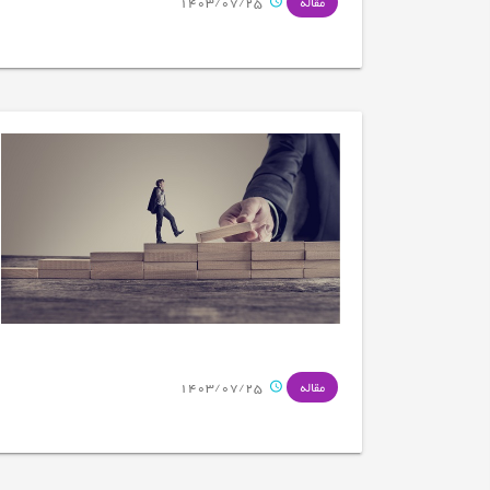
1403/07/25
مقاله
1403/07/25
مقاله