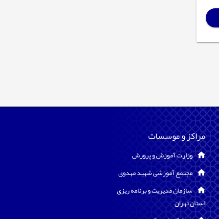
مراکز و موسسات
وزارت آموزش و پرورش
مجتمع آموزشی شهید مهدوی
سازمان مدیریت و برنامه ریزی
استان تهران