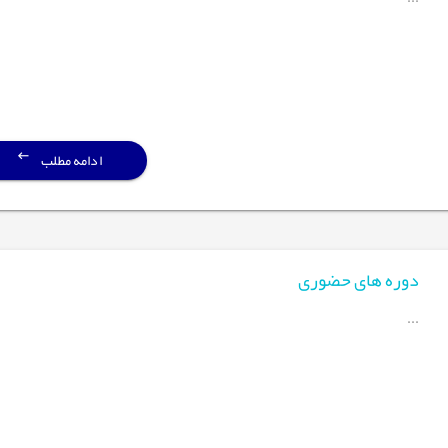
ادامه مطلب
دوره های حضوری
...