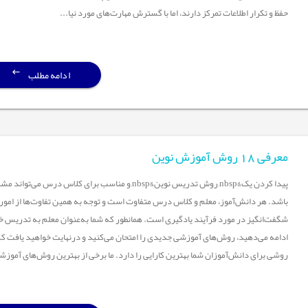
حفظ و تکرار اطلاعات تمرکز دارند، اما با گسترش مهارت‌های مورد نیا...
ادامه مطلب
معرفی 18 روش آموزش نوین
پیدا کردن یک&nbsp;روش تدریس نوین&nbsp;و مناسب برای کلاس درس می‌تواند
باشد. هر دانش‌آموز، معلم و کلاس درس متفاوت است و توجه به همین تفاوت‌ها از امور
شگفت‌انگیز در مورد فرآیند یادگیری است. همانطور که شما به‌عنوان معلم به تدریس خ
ادامه می‌دهید، روش‌های آموزشی جدیدی را امتحان می‌کنید و درنهایت خواهید یافت ک
روشی برای دانش‌آموزان شما بهترین کارایی را دارد. ما برخی از بهترین روش‌های آموزش