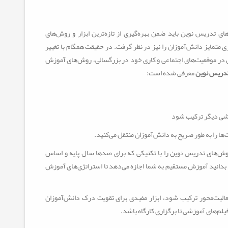
ای تدریس نوین باید ضمن بهره‌گیری از تازه‌ترین ابزار و روش‌های
ی متمایز دانش‌آموزان را نیز در نظر گرفت. در حقیقت همگام با تغییر
 در موقعیت‌های اجتماعی و کاری خود در بزرگسالی، روش‌های آموزش
معرفی شده است:
وزشی دیگر ترکیب شود
ا را به طور صریح به دانش‌آموزان منتقل می‌کنید.
‌های تدریس نوین را با تکنیکی که برای صدها سال پایه و اساس
بدانید آموزش مستقیم به شما اجازه می‌دهد تا استراتژی‌های آموزش
لیت‌محور ترکیب شود، ابزار مفیدی برای تقویت درک دانش‌آموزان
لم‌های آموزشی تا برگزاری کارگاه‌ باشد.