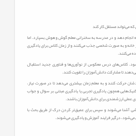
ی که می‌تواند مستقل کار کند
انه انجام دهد و در مدرسه به سخنرانی معلم گوش و هوش بسپارد. اما
خانه و به صورت شخصی جذب می‌کنند و از زمان کلاس برای یادگیری
ه می‌کنند.
شود. کلاس‌های درس معکوس از نوآوری‌ها و فناوری جدید استقبال
می‌دهند تا مشارکت دانش‌آموزان را تقویت کنند.
شان حرکت کنند و به معلم زمان بیشتری می‌دهد تا در صورت نیاز،
کنیک‌هایی همچون یادگیری تجربی یا یادگیری مبتنی بر سوال و جواب
ی عملی ارزشمندی برای دانش‌آموزان باشند.
زشی آشنا می‌شوند و سپس برای عمیق‌تر کردن درک از طریق بحث با
می‌شود، درگیر فرایند آموزش و یادگیری می‌شوند.