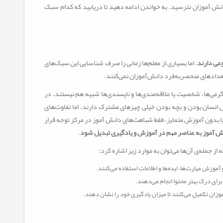
انش آموزان نترسید. به خواندن ادامه دهید تا دریابید که کدام سبک
عی دارند
. اما بسیاری از معلم‌ها زمانی را صرف شناسایی این سبک‌های
تعدادهای منحصر‌به‌فرد دانش‌آموزان نمی‌کنند.
می‌ها، شخصیت یا علاقه‌مندی‌ها و ناپسندی‌ها شبیه هم نیستند، در
ل انسان بودن و بچه بودن خیلی چیزهای مشترک دارند، اما تفاوت‌های
 بدون آموزش متمایز، فقط شباهت‌های دانش آموز در مرکز توجه قرار
نش آموز به عناصر مهم در آموزش و یادگیری تبدیل شود
.
از جمله‌ی آن‌ها می‌توان به موارد زیر اشاره کرد:
 آموزش مهارت‌ها، ایده‌ها و اطلاعات استفاده می‌کنند.
برای درک بهتر محتوا انجام می‌دهند.
موزان تکمیل می‌کنند تا میزان یادگیری خود را نشان دهند.