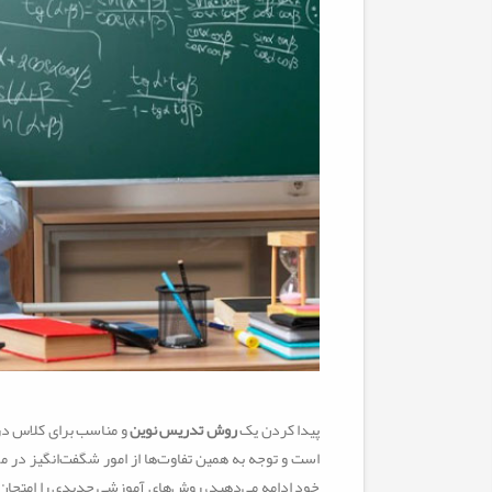
پیدا کردن یک
روش تدریس نوین
و مناسب برای کلاس در
است و توجه به همین تفاوت‌ها از امور شگفت‌انگیز در م
خود ادامه می‌دهید، روش‌های آموزشی جدیدی را امتحان 