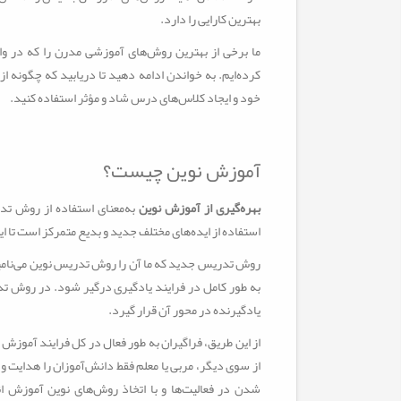
بهترین کارایی را دارد.
ما برخی از بهترین روش‌های آموزشی مدرن را که در وا
کرده‎‌ایم. به خواندن ادامه دهید تا دریابید که چگون
خود و ایجاد کلاس‌های درس شاد و مؤثر استفاده کنید.
آموزش نوین چیست؟
بهره‌گیری از آموزش نوین
به‌معنای استفاده از روش ت
استفاده از ایده‌های مختلف جدید و بدیع متمرکز است تا این
روش تدریس جدید که ما آن را روش تدریس نوین می‌نامی
به طور کامل در فرایند یادگیری درگیر شود. در روش تد
یادگیرنده در محور آن قرار گیرد.
از این طریق، فراگیران به طور فعال در کل فرایند آموزش 
از سوی دیگر، مربی یا معلم فقط دانش‌آموزان را هدایت و ر
شدن در فعالیت‌ها و با اتخاذ روش‌های نوین آموزش ا