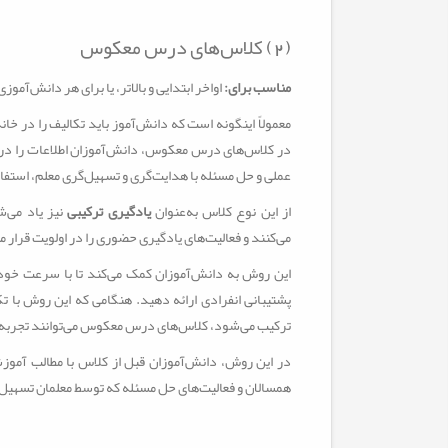
(2) کلاس‌های درس معکوس
مناسب برای:
اواخر ابتدایی و بالاتر، یا برای هر دانش‌آموز
معمولاً اینگونه است که دانش‌آموز باید تکالیف را در خ
در کلاس‌های درس معکوس، دانش‌آموزان اطلاعات را در 
عملی و حل مسئله با هدایت‌گری و تسهیل‌گری معلم، استفاد
از این نوع کلاس به‌عنوان
یادگیری ترکیبی
نیز یاد می‌
می‌کنند و فعالیت‌های یادگیری حضوری را در اولویت قرار 
این روش به دانش‌آموزان کمک می‌کند تا با سرعت خود
پشتیبانی انفرادی ارائه دهید. هنگامی که این روش با ت
ترکیب می‌شود، کلاس‌های درس معکوس می‌توانند تجربه‌
در این روش، دانش‌آموزان قبل از کلاس با مطالب آمو
همسالان و فعالیت‌های حل مسئله که توسط معلمان تسهیل 