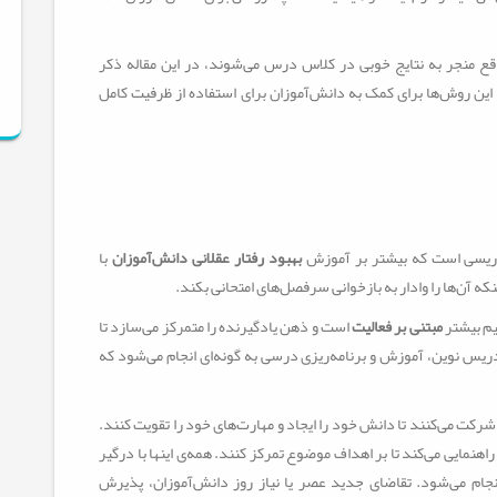
قع منجر به نتایج خوبی در کلاس درس می‌شوند، در این مقاله ذکر
ه از این روش‌ها برای کمک به دانش‌آموزان برای استفاده از ظرفیت کامل
دریسی است که بیشتر بر آموزش
بهبود رفتار عقلانی دانش‌آموزان
با
که آن‌ها را وادار به بازخوانی سرفصل‌های امتحانی بکند.
م بیشتر
مبتنی بر فعالیت
است و ذهن یادگیرنده را متمرکز می‌سازد تا
ریس نوین، آموزش و برنامه‌ریزی درسی به گونه‌ای انجام می‌شود که
شرکت می‌کنند تا دانش خود را ایجاد و مهارت‌های خود را تقویت کنند.
اهنمایی می‌کند تا بر اهداف موضوع تمرکز کنند. همه‌ی اینها با درگیر
نجام می‌شود. تقاضای جدید عصر یا نیاز روز دانش‌آموزان، پذیرش