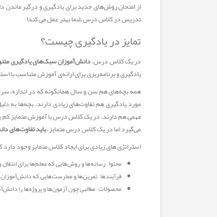
از امتحان روش‌های جدید برای یادگیری و درگیر ماندن د
تدریس در کلاس درس شما بهتر عمل می کند!
تمایز در یادگیری چیست؟
در یک کلاس درس،
دانش‌آموزان سبک‌های یادگیری متنو
یادگیری و برنامه‌ریزی برای ارائه‌ی آموزش متناسب با اس
همه بچه‌های هم سن و سال همانگونه که در اندازه، سرگر
مورد یادگیری هم تفاوت‌های زیادی دارند. بچه‌ها به دلی
مهمی هم دارند. در یک کلاس درس با آموزش متمایز کم یا
می‌گیرد اما در یک کلاس درس متمایز،
باید تفاوت‌های دا
استراتژی های زیادی برای ایجاد کلاس متمایز وجود دارد که 
محتوا – رسانه‌ها و روش‌هایی که معلم‌ها برای انتقال و
فرآیندها – تمرین‌ها و ممارست‌هایی که دانش‌آموزان 
محصولات – مطالبی چون آزمون‌ها و پروژه‌ها را دانش‌آ