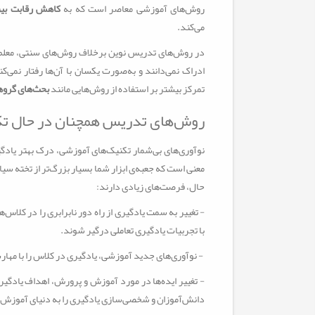
روش‌های آموزشی معاصر است که به
کاهش رقابت بین
می‌کند.
در روش‌های تدریس نوین برخلاف روش‌های سنتی، معلم‌ها 
ادراک نمی‌دانند و به‌صورت یکسان با آن‌ها رفتار نمی‌ک
تمرکز بیشتر بر استفاده از روش‌هایی مانند
بحث‌های گروه
روش‌های تدریس همچنان در حال ت
نوآوری‌های بی‌شمار تکنیک‌های آموزشی، درک بهتر یادگ
معنی است که جعبه‌ی ابزار شما بسیار بزرگ‌تر از تخته سی
حال، فرصت‌های زیادی دارند:
- تغییر به سمت یادگیری از راه دور نابرابری را در کلاس‌
با تجربیات یادگیری تعاملی درگیر شوند.
- نوآوری‌های جدید آموزشی، یادگیری در کلاس را با مهارت
- تغییر ایده‌ها در مورد آموزش و پرورش، اهداف یادگ
دانش‌آموزان و شخصی‌سازی یادگیری را به دنیای آموزش 