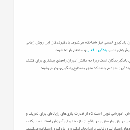
دگیری لمسی نیز شناخته می‌شود. یادگیرندگان این روش زمانی
مایش‌های عملی،
یادگیری فعال
و ساختنی ارائه شود.
ادگیرندگان است زیرا به دانش‌آموزان راه‌های بیشتری برای کشف
ادگیری خود می‌دهد که منجر به نتایج یادگیری بهتر می‌شود.
 بر بازی‌وارسازی (Gamification)، یک روش آموزشی نوین است که از قدرت بازی‌های رایانه‌ای برای تعریف و
نی بر بازی‌وارسازی در واقع از بازی‌ها برای آموزش استفاده می‌کند،
وهای امتیازات و رقابت برای ایجاد انگیزه در یادگیری استفاده می‌کنند،