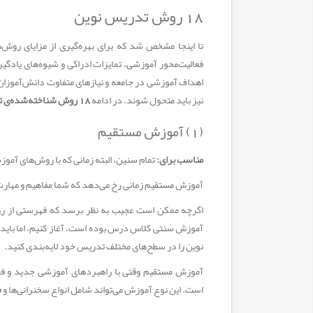
18 روش تدریس نوین
تا اینجا مشخص شد که برای بهره‌گیری از مزایای روش‌ه
فعالیت‌محور آموزشی، تمایزات ادراکی و شیوه‌های یادگیر
اهداف آموزشی در جامعه و نیازهای متفاوت دانش‌آموزان
نیز باید متحول شوند. در ادامه
18 روش شناخته‌شده‌ی تدریس نوین
(1) آموزش مستقیم
مناسب برای:
تمام سنین، البته زمانی که با روش‌های آم
آموزش مستقیم زمانی رخ می‌دهد که شما مفاهیم و مهارت‌ه
اگرچه ممکن است عجیب به نظر برسد که فهرستی از روش
آموزش سنتی کلاس درس بوده است، آغاز کنیم، اما باید 
نوین را در سطح‌های مختلف تدریس خود لایه‌بندی کنید.
آموزش مستقیم وقتی با راهبردهای آموزشی جدید و فعا
است. این نوع آموزش می‌تواند شامل انواع سخنرانی‌ها و فی