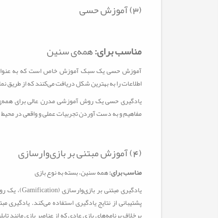
(3) آموزش حسی
مناسب برای:
همه‌ی سنین
آموزش حسی یک سبک آموزش خاص است که به عنوان یا
اطلاعات را به بهترین شکل دریافت می‌کنند که از طریق ن
یادگیری حسی یک روش آموزشی مدرن عالی برای همه‌ی ی
مفاهیم و به دست آوردن تجربیات عملی و واقعی در محیط ی
(4) آموزش مبتنی بر بازی‌وارسازی
مناسب برای:
همه سنین، بسته به نوع بازی
یادگیری مبتنی
پشتیبانی از نتایج یادگیری استفاده می‌کند. یادگیری مبت
برخلاف برنامه‌های بازی عادی که از عناصر بازی مانند تابل