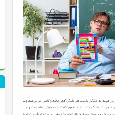
س می‌تواند مشکل باشد. هر دانش‌آموز، معلم و کلاس درس متفاوت
ورد فرآیند یادگیری است. همانطور که شما به‌عنوان معلم به تدریس
می‌کنید و درنهایت خواهید یافت که چه روشی برای دانش‌آموزان شما