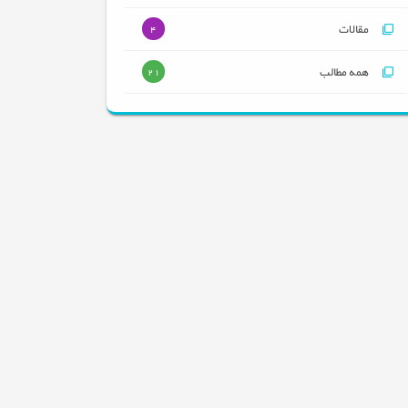
مقالات
4
همه مطالب
21