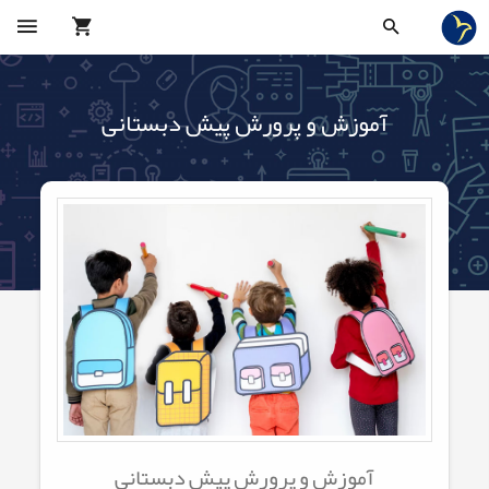
آموزش و پرورش پیش دبستانی
آموزش و پرورش پیش دبستانی