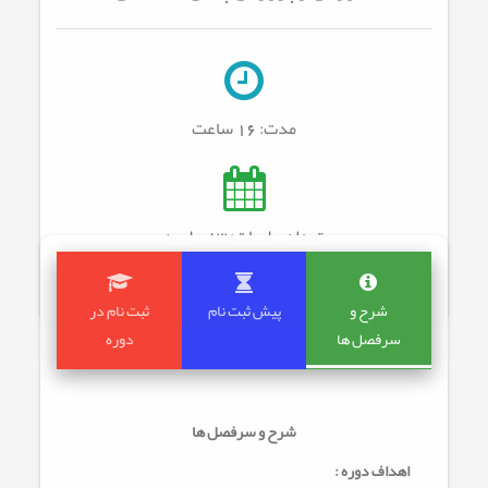
مدت:
16 ساعت
تعداد جلسات: 13
جلسه
شرح و
پیش ثبت نام
ثبت نام در
سرفصل ها
دوره
شرح و سرفصل ها
اهداف دوره :