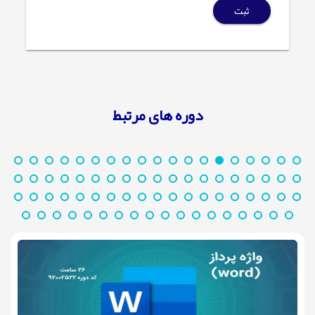
ثبت
دوره های مرتبط