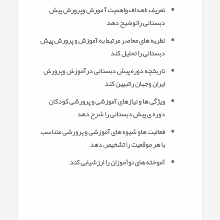
تعریف ؛اهداف واهمیت آ موزش وپرورش پیش
دبستانی راتوضیح دهد
نظریه های معاصر مرتبط به آموزش و پرورش پیش
دبستانی را تحلیل کند
تاریخچه دوره پیش دبستانی درآموزش وپرورش
ایران وجهان راتبیین کند
ویژگی ها و نیازهای آموزشی و پرورشی کودکان
دوره ی پیش دبستانی را شرح دهد
فعالیت هاو شیوه های آموزشی و پرورشی متناسب
با هر موقعیت را تشخیص دهد
آموخته های نوآموزان را ارزشیابی کند