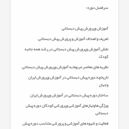
سرفصل دوره :
آموزش وپرورش پیش دبستانی
تعریف و اهداف آموزش و پرورش پیش دبستانی
نقش آموزش وپرورش پیش دبستانی در رشد همه جانبه
کودک
نظریه های معاصر مربوط به آموزش وپرورش پیش دبستانی
تاریخچه دوره پیش دبستانی در آموزش وپرورش ایران
وجهان
ساختاردوره پیش دبستانی در آموزش وپرورش ایران
ویژگی هاونیازهای آموزشی وپرورشی کودکان دوره پیش
دبستانی
فعالیت و شیوه های آموزشی و پرورشی متناسب دوره پیش